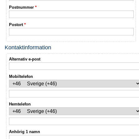
Postnummer
*
Postort
*
Kontaktinformation
Alternativ e-post
Mobiltelefon
Hemtelefon
Anhörig 1 namn