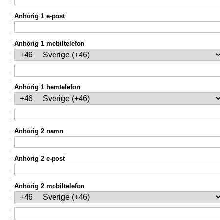
Anhörig 1 e-post
Anhörig 1 mobiltelefon
Anhörig 1 hemtelefon
Anhörig 2 namn
Anhörig 2 e-post
Anhörig 2 mobiltelefon