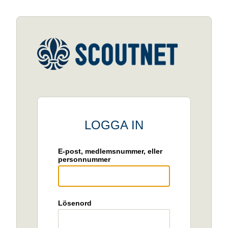
LOGGA IN
E-post, medlemsnummer, eller
personnummer
Lösenord